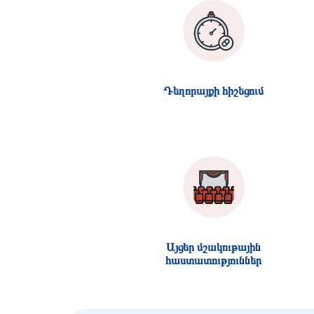
Դեղորայքի հիշեցում
Այցեր մշակութային
հաստատություններ