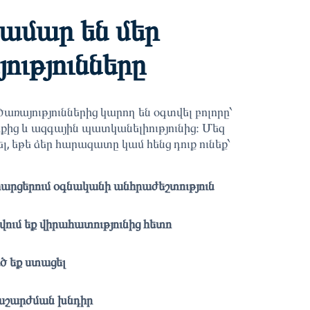
համար են մեր
ությունները
առայություններից կարող են օգտվել բոլորը՝
ից և ազգային պատկանելիությունից։ Մեզ
լ, եթե ձեր հարազատը կամ հենց դուք ունեք՝
հարցերում օգնականի անհրաժեշտություն
ում եք վիրահատությունից հետո
 եք ստացել
աշարժման խնդիր