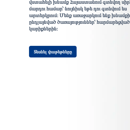
վստահելի խնամք Հայաստանում գտնվող սիր
մարդու համար՝ նույնիսկ եթե դու գտնվում ես
արտերկրում։ Մենք առաջարկում ենք խնամքի
ընդլայնված ծառայություններ՝ հարմարեցված
կարիքներին։
Տեսնել փաթեթները