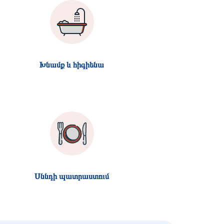
Խնամք և հիգիենա
Սննդի պատրաստում