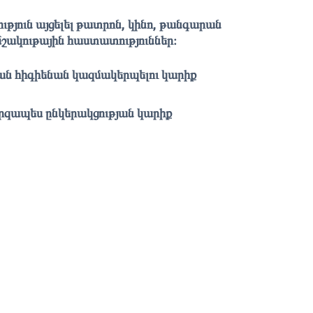
ւթյուն այցելել թատրոն, կինո, թանգարան
 մշակութային հաստատություններ։
ն հիգիենան կազմակերպելու կարիք
զապես ընկերակցության կարիք