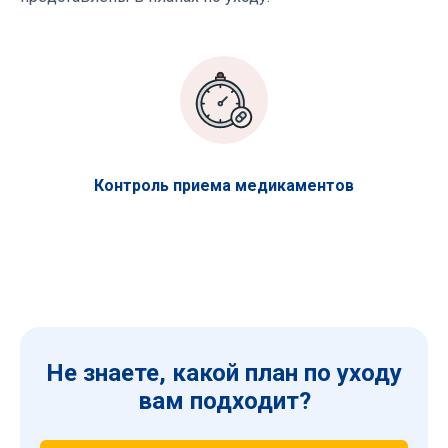
Контроль приема медикаментов
Не знаете, какой план по уходу
вам подходит?