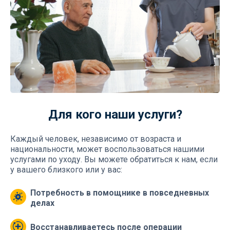
Для кого наши услуги?
Каждый человек, независимо от возраста и
национальности, может воспользоваться нашими
услугами по уходу. Вы можете обратиться к нам, если
у вашего близкого или у вас:
Потребность в помощнике в повседневных
делах
Восстанавливаетесь после операции