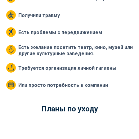
Получили травму
Есть проблемы с передвижением
Есть желание посетить театр, кино, музей или
другие культурные заведения.
Требуется организация личной гигиены
Или просто потребность в компании
Купить