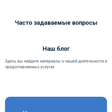
Часто задаваемые вопросы
Наш блог
Здесь вы найдете материалы о нашей деятельности и
предоставляемых услугах
Не пропустите важные