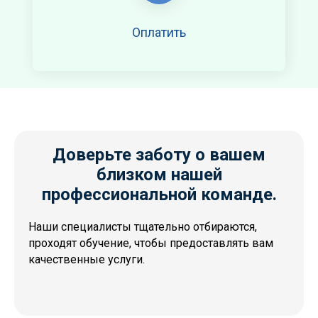
Оплатить
Доверьте заботу о вашем
близком нашей
профессиональной команде.
Наши специалисты тщательно отбираются,
проходят обучение, чтобы предоставлять вам
качественные услуги.