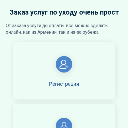
Заказ услуг по уходу очень прост
От заказа услуги до оплаты все можно сделать
онлайн, как из Армении, так и из-за рубежа
Регистрация