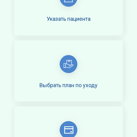
Указать пациента
Выбрать план по уходу