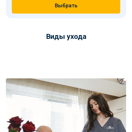
Выбрать
Виды ухода