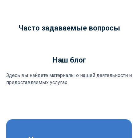
Часто задаваемые вопросы
Наш блог
Здесь вы найдете материалы о нашей деятельности и
предоставляемых услугах