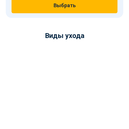
Выбрать
Виды ухода