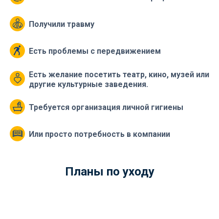
Получили травму
Есть проблемы с передвижением
Есть желание посетить театр, кино, музей или
другие культурные заведения.
Требуется организация личной гигиены
Или просто потребность в компании
Планы по уходу