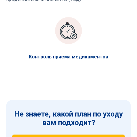
Контроль приема медикаментов
Не знаете, какой план по уходу
вам подходит?