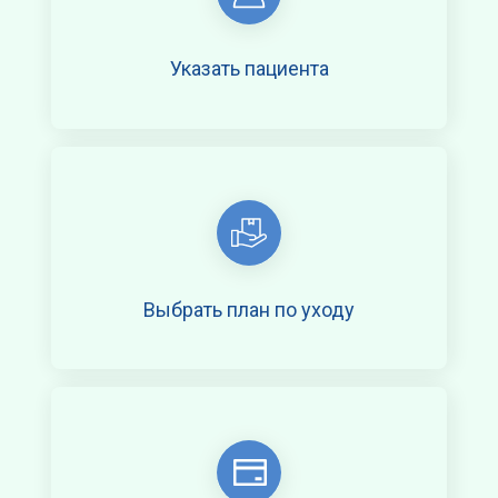
Указать пациента
Выбрать план по уходу