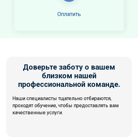
Оплатить
Доверьте заботу о вашем
близком нашей
профессиональной команде.
Наши специалисты тщательно отбираются,
проходят обучение, чтобы предоставлять вам
качественные услуги.