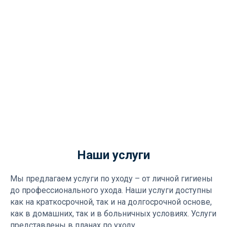
Наши услуги
Мы предлагаем услуги по уходу – от личной гигиены
до профессионального ухода. Наши услуги доступны
как на краткосрочной, так и на долгосрочной основе,
как в домашних, так и в больничных условиях. Услуги
представлены в планах по уходу.