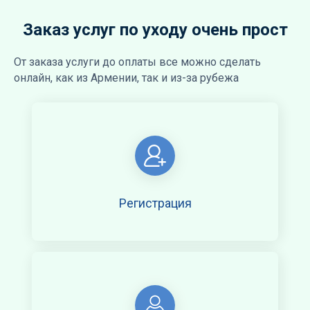
Заказ услуг по уходу очень прост
От заказа услуги до оплаты все можно сделать
онлайн, как из Армении, так и из-за рубежа
Регистрация