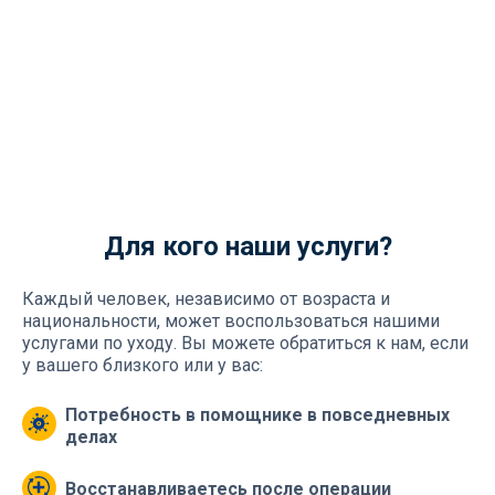
Для кого наши услуги?
Каждый человек, независимо от возраста и
национальности, может воспользоваться нашими
услугами по уходу. Вы можете обратиться к нам, если
у вашего близкого или у вас:
Потребность в помощнике в повседневных
делах
Восстанавливаетесь после операции